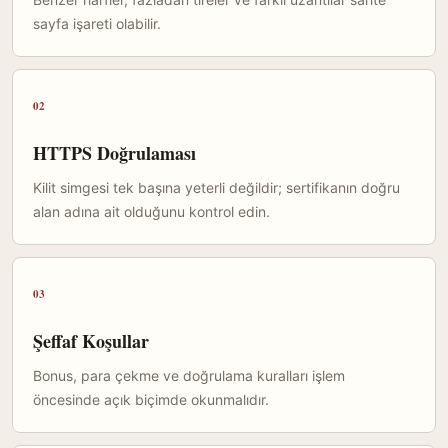
sayfa işareti olabilir.
02
HTTPS Doğrulaması
Kilit simgesi tek başına yeterli değildir; sertifikanın doğru
alan adına ait olduğunu kontrol edin.
03
Şeffaf Koşullar
Bonus, para çekme ve doğrulama kuralları işlem
öncesinde açık biçimde okunmalıdır.