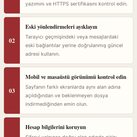
yazımını ve HTTPS sertifikasını kontrol edin.
Eski yönlendirmeleri ayıklayın
Tarayıcı geçmişindeki veya mesajlardaki
02
eski bağlantılar yerine doğrulanmış güncel
adresi kullanın.
Mobil ve masaüstü görünümü kontrol edin
Sayfanın farklı ekranlarda aynı alan adına
03
açıldığından ve beklenmeyen dosya
indirmediğinden emin olun.
Hesap bilgilerini koruyun