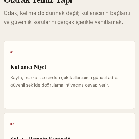
Odak, kelime doldurmak değil; kullanıcının bağlantı
ve güvenlik sorularını gerçek içerikle yanıtlamak.
01
Kullanıcı Niyeti
Sayfa, marka listesinden çok kullanıcının güncel adresi
güvenli şekilde doğrulama ihtiyacına cevap verir.
02
SSL ve Domain Kontrolü