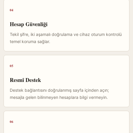
04
Hesap Güvenliği
Tekil şifre, iki aşamalı doğrulama ve cihaz oturum kontrolü
temel koruma sağlar.
05
Resmî Destek
Destek bağlantısını doğrulanmış sayfa içinden açın;
mesajla gelen bilinmeyen hesaplara bilgi vermeyin.
06