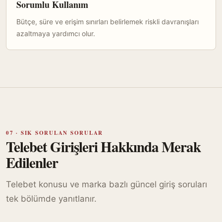
Sorumlu Kullanım
Bütçe, süre ve erişim sınırları belirlemek riskli davranışları
azaltmaya yardımcı olur.
07 · SIK SORULAN SORULAR
Telebet Girişleri Hakkında Merak
Edilenler
Telebet konusu ve marka bazlı güncel giriş soruları
tek bölümde yanıtlanır.