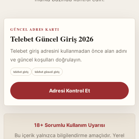
GÜNCEL ADRES KARTI
Telebet Güncel Giriş 2026
Telebet giriş adresini kullanmadan önce alan adını
ve güncel koşulları doğrulayın.
telebet giriş
telebet güncel giriş
Adresi Kontrol Et
18+ Sorumlu Kullanım Uyarısı
Bu içerik yalnızca bilgilendirme amaçlıdır. Yerel